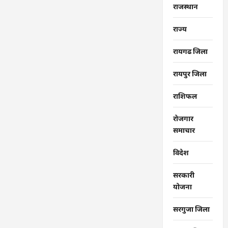
राजस्थान
राज्‍य
रायगढ जिला
रायपुर जिला
राशिफल
रोजगार
समाचार
विदेश
सरकारी
योजना
सरगुजा जिला