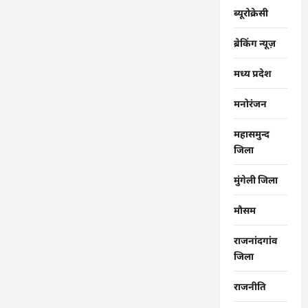
ब्यूरोक्रेसी
ब्रेकिंग न्यूज़
मध्य प्रदेश
मनोरंजन
महासमुन्द
जिला
मुंगेली जिला
मौसम
राजनांदगांव
जिला
राजनीति