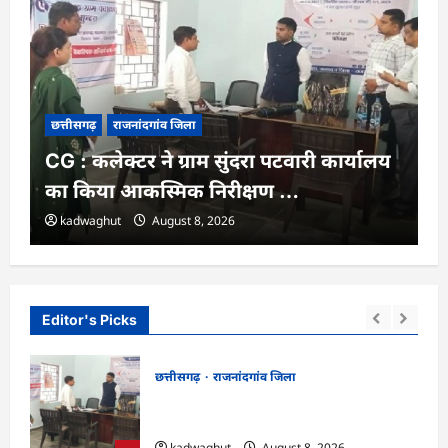
छत्तीसगढ़
राजनांदगांव जिला
CG : कलेक्टर ने ग्राम सुंदरा पटवारी कार्यालय
का किया आकस्मिक निरीक्षण …
kadwaghut
August 8, 2026
Editor's Picks
छत्तीसगढ़
राजनांदगांव जिला
में
CG : कलेक्टर ने ग्राम सुंदरा पटवारी कार्यालय का
किया आकस्मिक निरीक्षण …
kadwaghut
August 8, 2026