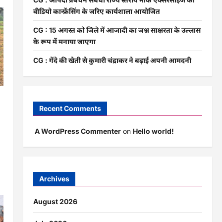
वीडियो कान्फ्रेंसिंग के जरिए कार्यशाला आयोजित
CG : 15 अगस्त को जिले में आजादी का जश्न साक्षरता के उल्लास
के रूप में मनाया जाएगा
CG : गेंदे की खेती से कुमारी चंद्राकर ने बढ़ाई अपनी आमदनी
न
Recent Comments
A WordPress Commenter
on
Hello world!
ी
Archives
August 2026