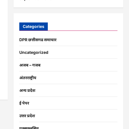
Categories
DPR छत्तीसगढ समाचार
Uncategorized
अजब – गजब
अंतरराष्ट्रीय
अन्य प्रदेश
ई पेपर
उत्तर प्रदेश
एक्सक्लूसिव