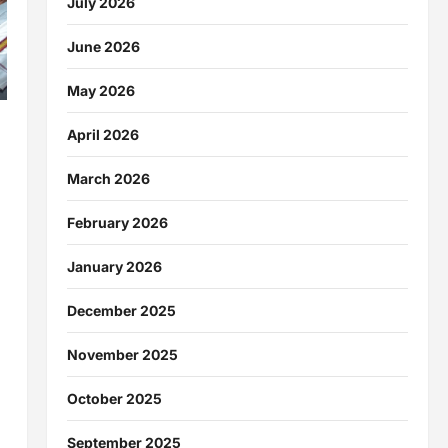
July 2026
June 2026
May 2026
April 2026
March 2026
February 2026
January 2026
December 2025
November 2025
October 2025
September 2025