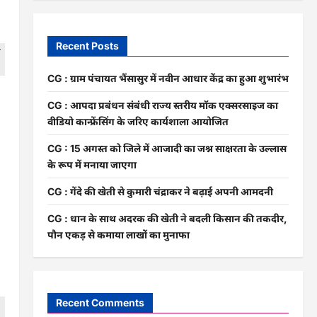
Recent Posts
CG : ग्राम पंचायत भैंसासुर में नवीन आधार केंद्र का हुआ शुभारंभ
CG : आपदा प्रबंधन संबंधी राज्य स्तरीय मॉक एक्सरसाइज का
वीडियो कान्फ्रेंसिंग के जरिए कार्यशाला आयोजित
CG : 15 अगस्त को जिले में आजादी का जश्न साक्षरता के उल्लास
के रूप में मनाया जाएगा
CG : गेंदे की खेती से कुमारी चंद्राकर ने बढ़ाई अपनी आमदनी
CG : धान के साथ अदरक की खेती ने बदली किसान की तकदीर,
पौन एकड़ से कमाया लाखों का मुनाफा
Recent Comments