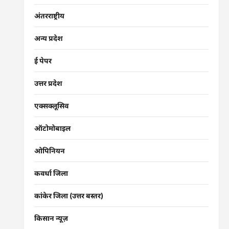
अंतरराष्ट्रीय
अन्य प्रदेश
ई पेपर
उत्तर प्रदेश
एक्सक्लूसिव
ऑटोमोबाइल
ओपिनियन
कवर्धा जिला
कांकेर जिला (उत्तर बस्तर)
किसान न्यूज़