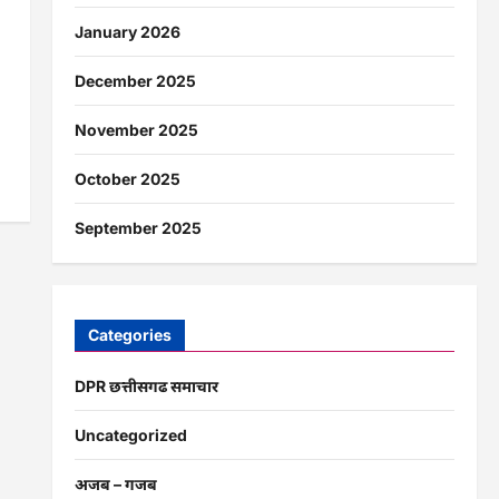
January 2026
December 2025
November 2025
October 2025
September 2025
Categories
DPR छत्तीसगढ समाचार
Uncategorized
अजब – गजब