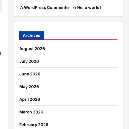
A WordPress Commenter
on
Hello world!
Archives
August 2026
े
July 2026
June 2026
May 2026
April 2026
March 2026
February 2026