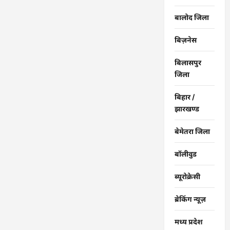
बालोद जिला
बिज़नेस
बिलासपुर
जिला
बिहार /
झारखण्ड
बेमेतरा जिला
बॉलीवुड
ब्यूरोक्रेसी
ब्रेकिंग न्यूज़
मध्य प्रदेश