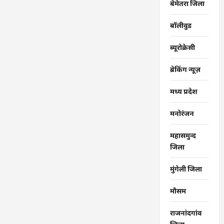
बेमेतरा जिला
बॉलीवुड
ब्यूरोक्रेसी
ब्रेकिंग न्यूज़
मध्य प्रदेश
मनोरंजन
महासमुन्द
जिला
मुंगेली जिला
मौसम
राजनांदगांव