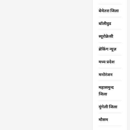
बेमेतरा जिला
बॉलीवुड
ब्यूरोक्रेसी
ब्रेकिंग न्यूज़
मध्य प्रदेश
मनोरंजन
महासमुन्द
जिला
मुंगेली जिला
मौसम