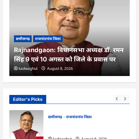
छत्तीसगढ़
राजनांदगांव जिला
Rajnandgaon: विधानसभा अध्यक्ष डॉ. रमन
सिंह 9 एवं 10 अगस्त को जिले के प्रवास पर
kadwaghut
August 8, 2026
Editor's Picks
छत्तीसगढ़
राजनांदगांव जिला
ट्र के
Rajnandgaon: विधानसभा अध्यक्ष डॉ. रमन
्षा
सिंह 9 एवं 10 अगस्त को जिले के प्रवास पर
kadwaghut
August 8, 2026