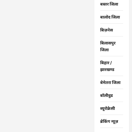
बस्तर जिला
बालोद जिला
बिज़नेस
बिलासपुर
जिला
बिहार /
झारखण्ड
बेमेतरा जिला
बॉलीवुड
ब्यूरोक्रेसी
ब्रेकिंग न्यूज़