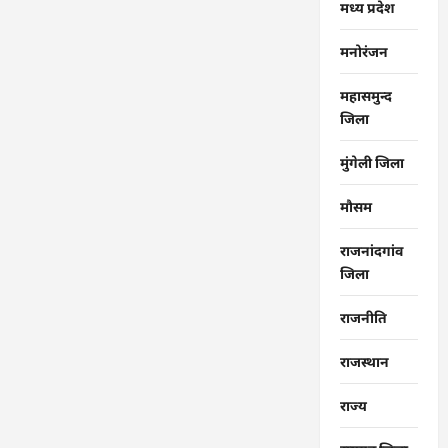
मध्य प्रदेश
मनोरंजन
महासमुन्द
जिला
मुंगेली जिला
मौसम
राजनांदगांव
जिला
राजनीति
राजस्थान
राज्‍य