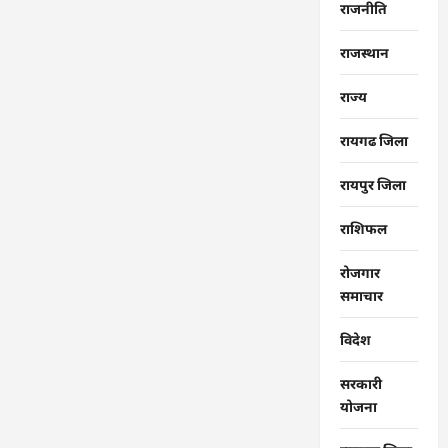
राजनीति
राजस्थान
राज्‍य
रायगढ जिला
रायपुर जिला
राशिफल
रोजगार
समाचार
विदेश
सरकारी
योजना