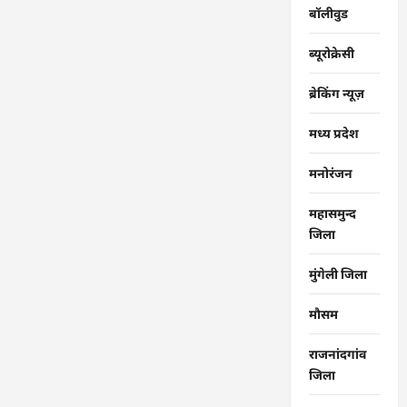
बॉलीवुड
ब्यूरोक्रेसी
ब्रेकिंग न्यूज़
मध्य प्रदेश
मनोरंजन
महासमुन्द
जिला
मुंगेली जिला
मौसम
राजनांदगांव
जिला