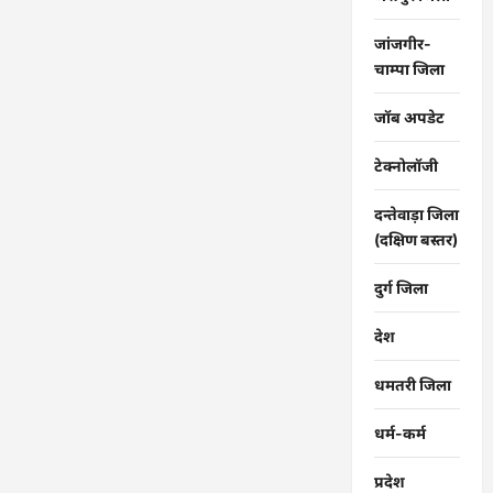
जांजगीर-
चाम्पा जिला
जॉब अपडेट
टेक्नोलॉजी
दन्तेवाड़ा जिला
(दक्षिण बस्तर)
दुर्ग जिला
देश
धमतरी जिला
धर्म-कर्म
प्रदेश