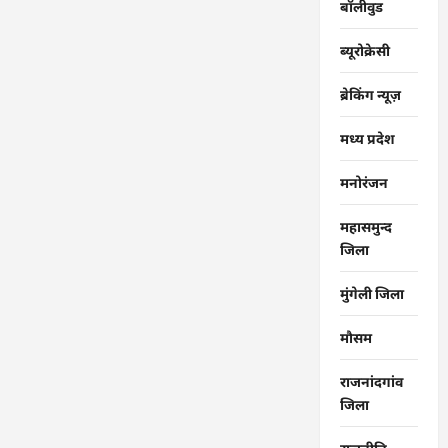
बॉलीवुड
ब्यूरोक्रेसी
ब्रेकिंग न्यूज़
मध्य प्रदेश
मनोरंजन
महासमुन्द
जिला
मुंगेली जिला
मौसम
राजनांदगांव
जिला