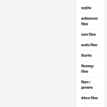
फाईनेंस
बलौदाबाजार
ज़िला
बस्तर जिला
बालोद जिला
बिज़नेस
बिलासपुर
जिला
बिहार /
झारखण्ड
बेमेतरा जिला