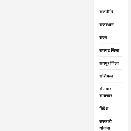
राजनीति
राजस्थान
राज्‍य
रायगढ जिला
रायपुर जिला
राशिफल
रोजगार
समाचार
विदेश
सरकारी
योजना