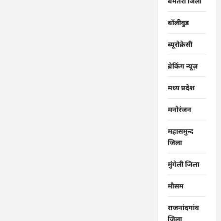
बेमेतरा जिला
बॉलीवुड
ब्यूरोक्रेसी
ब्रेकिंग न्यूज़
मध्य प्रदेश
मनोरंजन
महासमुन्द
जिला
मुंगेली जिला
मौसम
राजनांदगांव
जिला