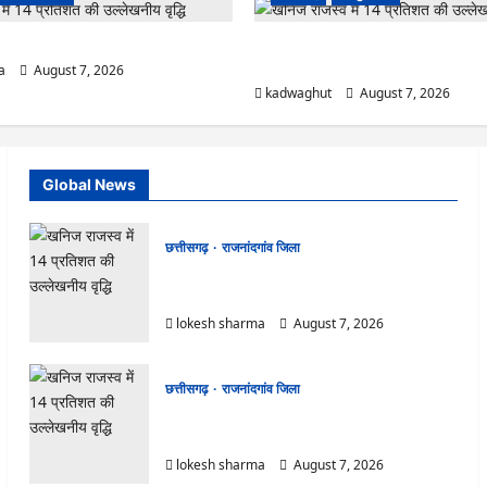
ी फैलाने वाले पांच दुकानों पर लगाया जुर्माना…
CG : CM साय आज महतारी वंदन योजना की
जारी करेंगे …
a
August 7, 2026
kadwaghut
August 7, 2026
Global News
छत्तीसगढ़
राजनांदगांव जिला
राजनांदगांव : नीरज चोपड़ा के सम्मान में मनेगा जेवलिन
डे…
lokesh sharma
August 7, 2026
छत्तीसगढ़
राजनांदगांव जिला
राजनांदगांव : गंदगी फैलाने वाले पांच दुकानों पर लगाया
जुर्माना…
lokesh sharma
August 7, 2026