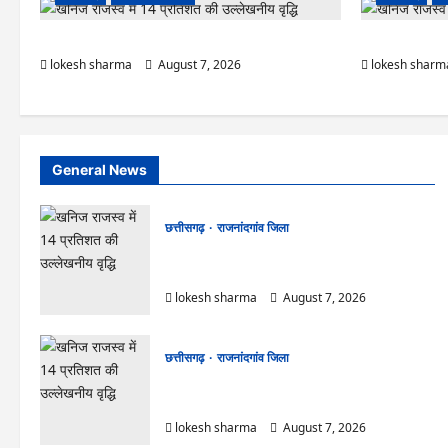
राजनांदगांव : नीरज चोपड़ा के सम्मान में मनेगा जेवलिन डे…
राजनांदगांव : गंदग
lokesh sharma
August 7, 2026
lokesh sharm
General News
छत्तीसगढ़
राजनांदगांव जिला
राजनांदगांव : नीरज चोपड़ा के सम्मान में मनेगा जेवलिन
डे…
lokesh sharma
August 7, 2026
छत्तीसगढ़
राजनांदगांव जिला
राजनांदगांव : गंदगी फैलाने वाले पांच दुकानों पर लगाया
जुर्माना…
lokesh sharma
August 7, 2026