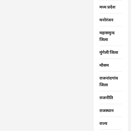
मध्य प्रदेश
मनोरंजन
महासमुन्द
जिला
मुंगेली जिला
मौसम
राजनांदगांव
जिला
राजनीति
राजस्थान
राज्‍य