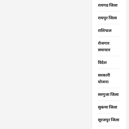
रायगढ जिला
रायपुर जिला
राशिफल
रोजगार
समाचार
विदेश
सरकारी
योजना
सरगुजा जिला
सुकमा जिला
सूरजपुर जिला