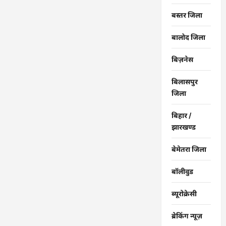
बस्तर जिला
बालोद जिला
बिज़नेस
बिलासपुर
जिला
बिहार /
झारखण्ड
बेमेतरा जिला
बॉलीवुड
ब्यूरोक्रेसी
ब्रेकिंग न्यूज़