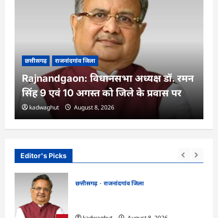
छत्तीसगढ़
राजनांदगांव जिला
Rajnandgaon: विधानसभा अध्यक्ष डॉ. रमन
सिंह 9 एवं 10 अगस्त को जिले के प्रवास पर
kadwaghut
August 8, 2026
Editor's Picks
छत्तीसगढ़
राजनांदगांव जिला
ट्र के
Rajnandgaon: विधानसभा अध्यक्ष डॉ. रमन
्षा
सिंह 9 एवं 10 अगस्त को जिले के प्रवास पर
kadwaghut
August 8, 2026