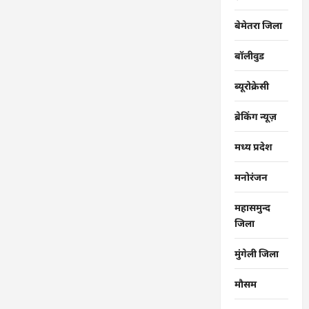
बेमेतरा जिला
बॉलीवुड
ब्यूरोक्रेसी
ब्रेकिंग न्यूज़
मध्य प्रदेश
मनोरंजन
महासमुन्द
जिला
मुंगेली जिला
मौसम