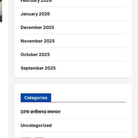
February 2026
January 2026
December 2025
ं
November 2025
October 2025
September 2025
Categories
DPR छत्तीसगढ समाचार
Uncategorized