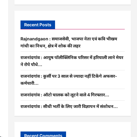
Recent Posts
Rajnandgaon : समाजसेवी, भाजपा नेता एवं कवि भीखम
गांधी का निधन, क्षेत्र में शोक की लहर
राजनांदगांव : आयुष पॉलीक्लिनिक परिसर में हरियाली लाने मेयर
ने रोपे पौधे…
राजनांदगांव : कुर्सी पर 3 साल से ज्यादा नहीं टिकेंगे अफसर-
कर्मचारी…
राजनांदगांव : ऑटो चालक को लूटने वाले 4 गिरफ्तार…
राजनांदगांव : सीधी भर्ती के लिए जारी विज्ञापन में संशोधन…
Recent Comments