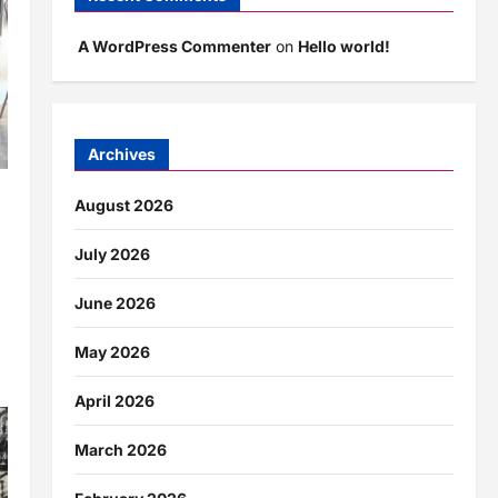
A WordPress Commenter
on
Hello world!
Archives
ार
August 2026
July 2026
June 2026
May 2026
April 2026
March 2026