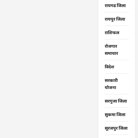
रायगढ जिला
रायपुर जिला
राशिफल
रोजगार
समाचार
विदेश
सरकारी
योजना
सरगुजा जिला
सुकमा जिला
सूरजपुर जिला