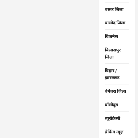
बस्तर जिला
बालोद जिला
बिज़नेस
बिलासपुर
जिला
बिहार /
झारखण्ड
बेमेतरा जिला
बॉलीवुड
ब्यूरोक्रेसी
ब्रेकिंग न्यूज़