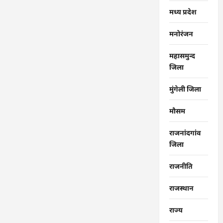
मध्य प्रदेश
मनोरंजन
महासमुन्द
जिला
मुंगेली जिला
मौसम
राजनांदगांव
जिला
राजनीति
राजस्थान
राज्‍य