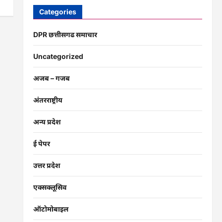
Categories
DPR छत्तीसगढ समाचार
Uncategorized
अजब – गजब
अंतरराष्ट्रीय
अन्य प्रदेश
ई पेपर
उत्तर प्रदेश
एक्सक्लूसिव
ऑटोमोबाइल