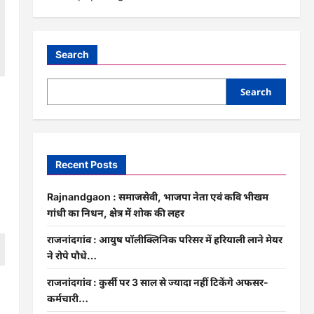
Search
Search
Recent Posts
Rajnandgaon : समाजसेवी, भाजपा नेता एवं कवि भीखम
गांधी का निधन, क्षेत्र में शोक की लहर
राजनांदगांव : आयुष पॉलीक्लिनिक परिसर में हरियाली लाने मेयर
ने रोपे पौधे…
राजनांदगांव : कुर्सी पर 3 साल से ज्यादा नहीं टिकेंगे अफसर-
ार
कर्मचारी…