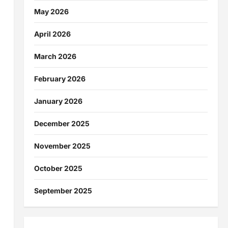
May 2026
April 2026
March 2026
February 2026
January 2026
December 2025
November 2025
October 2025
September 2025