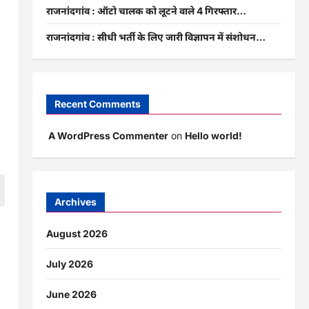
राजनांदगांव : ऑटो चालक को लूटने वाले 4 गिरफ्तार…
राजनांदगांव : सीधी भर्ती के लिए जारी विज्ञापन में संशोधन…
Recent Comments
A WordPress Commenter
on
Hello world!
Archives
ं
August 2026
July 2026
June 2026